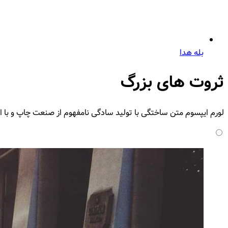
بله هدا
ثروت‌ های بزرگ
لورم ایپسوم متن ساختگی با تولید سادگی نامفهوم از صنعت چاپ و با ا