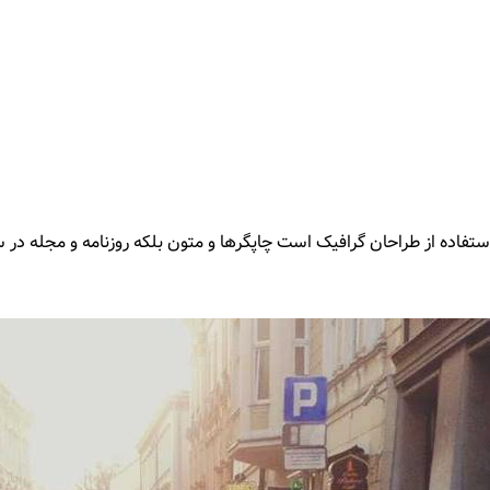
ستفاده از طراحان گرافیک است چاپگرها و متون بلکه روزنامه و مجله در