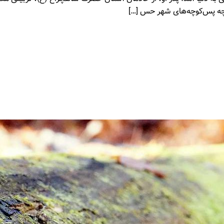
کوچه پس‌کوچه‌های شهر حس […]