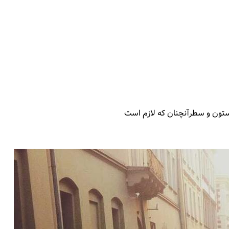
 ستون و سطرآنچنان که لازم است