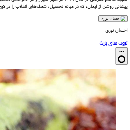
پیشانی روشن از ایمان، که در میانه تحصیل، شعله‌های انقلاب را در 
احسان نوری
منتشر
ثروت‌ های بزرگ
شده
در