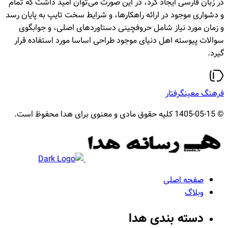
در زبان فارسی ایجاد کرد، در این صورت می‌توان امید داشت که تمام
و دشواری موجود در ارائه راهکارها، و شرایط سخت تایپ به پایان رسد
و زمان مورد نیاز شامل حروفچینی دستاوردهای اصلی، و جوابگوی
سوالات پیوسته اهل دنیای موجود طراحی اساسا مورد استفاده قرار
گیرد.
فرهنگ معین
گرفتار
© 1405-05-15 کلیه حقوق مادی و معنوی برای هدا محفوظ است.
هدا
صفحه اصلی
وبلاگ
دسته بندی هدا