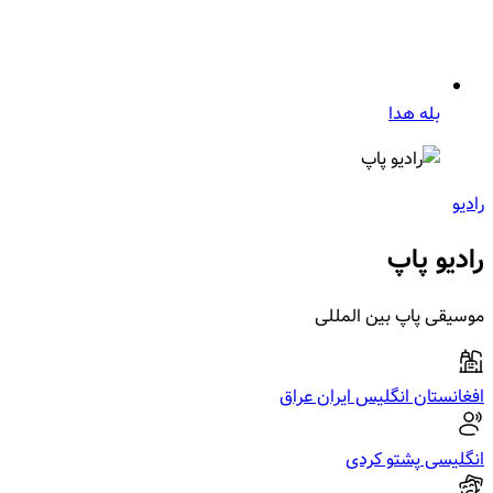
بله هدا
رادیو
رادیو پاپ
موسیقی پاپ بین المللی
افغانستان
انگلیس
ایران
عراق
انگلیسی
پشتو
کردی