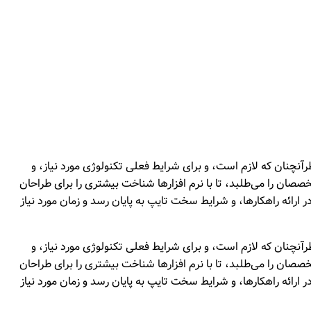
نچنان که لازم است، و برای شرایط فعلی تکنولوژی مورد نیاز، و
صان را می‌طلبد، تا با نرم افزارها شناخت بیشتری را برای طراحان
رائه راهکارها، و شرایط سخت تایپ به پایان رسد و زمان مورد نیاز
نچنان که لازم است، و برای شرایط فعلی تکنولوژی مورد نیاز، و
صان را می‌طلبد، تا با نرم افزارها شناخت بیشتری را برای طراحان
رائه راهکارها، و شرایط سخت تایپ به پایان رسد و زمان مورد نیاز