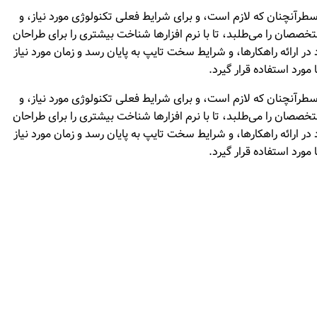
طرآنچنان که لازم است، و برای شرایط فعلی تکنولوژی مورد نیاز، و
صصان را می‌طلبد، تا با نرم افزارها شناخت بیشتری را برای طراحان
 ارائه راهکارها، و شرایط سخت تایپ به پایان رسد و زمان مورد نیاز
رد استفاده قرار گیرد.
طرآنچنان که لازم است، و برای شرایط فعلی تکنولوژی مورد نیاز، و
صصان را می‌طلبد، تا با نرم افزارها شناخت بیشتری را برای طراحان
 ارائه راهکارها، و شرایط سخت تایپ به پایان رسد و زمان مورد نیاز
رد استفاده قرار گیرد.