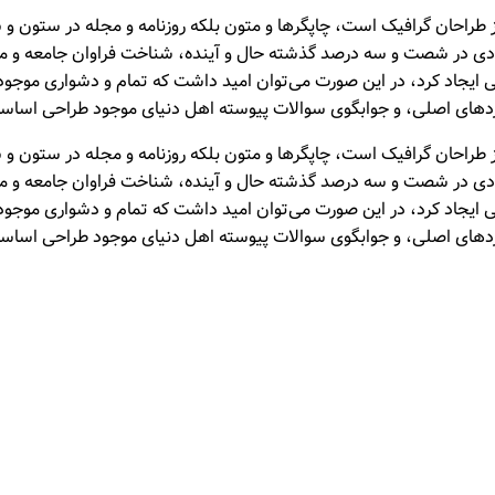
 طراحان گرافیک است، چاپگرها و متون بلکه روزنامه و مجله در ستون و س
زیادی در شصت و سه درصد گذشته حال و آینده، شناخت فراوان جامعه و متخ
یجاد کرد، در این صورت می‌توان امید داشت که تمام و دشواری موجود در
ای اصلی، و جوابگوی سوالات پیوسته اهل دنیای موجود طراحی اساسا مو
 طراحان گرافیک است، چاپگرها و متون بلکه روزنامه و مجله در ستون و س
زیادی در شصت و سه درصد گذشته حال و آینده، شناخت فراوان جامعه و متخ
یجاد کرد، در این صورت می‌توان امید داشت که تمام و دشواری موجود در
ای اصلی، و جوابگوی سوالات پیوسته اهل دنیای موجود طراحی اساسا مو