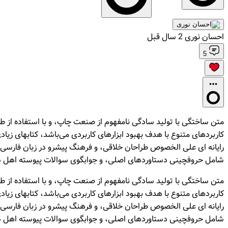
احسان نوری
2 سال قبل
5
متن ساختگی با تولید سادگی نامفهوم از صنعت چاپ، و با استفاده از طر
کاربردهای متنوع با هدف بهبود ابزارهای کاربردی می‌باشد، کتابهای زی
رایانه ای علی الخصوص طراحان خلاقی، و فرهنگ پیشرو در زبان فارسی ای
شامل حروفچینی دستاوردهای اصلی، و جوابگوی سوالات پیوسته اهل دنی
متن ساختگی با تولید سادگی نامفهوم از صنعت چاپ، و با استفاده از طر
کاربردهای متنوع با هدف بهبود ابزارهای کاربردی می‌باشد، کتابهای زی
رایانه ای علی الخصوص طراحان خلاقی، و فرهنگ پیشرو در زبان فارسی ای
شامل حروفچینی دستاوردهای اصلی، و جوابگوی سوالات پیوسته اهل دنی