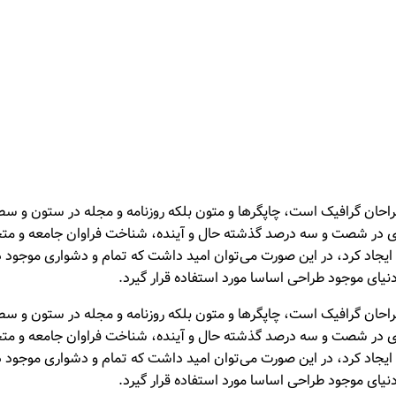
احان گرافیک است، چاپگرها و متون بلکه روزنامه و مجله در ستون و سطرآ
ادی در شصت و سه درصد گذشته حال و آینده، شناخت فراوان جامعه و متخص
جاد کرد، در این صورت می‌توان امید داشت که تمام و دشواری موجود در ا
ای موجود طراحی اساسا مورد استفاده قرار گیرد.
احان گرافیک است، چاپگرها و متون بلکه روزنامه و مجله در ستون و سطرآ
ادی در شصت و سه درصد گذشته حال و آینده، شناخت فراوان جامعه و متخص
جاد کرد، در این صورت می‌توان امید داشت که تمام و دشواری موجود در ا
ای موجود طراحی اساسا مورد استفاده قرار گیرد.