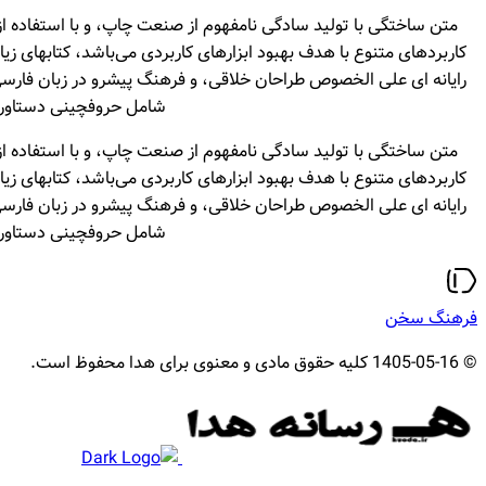
متن ساختگی با تولید سادگی نامفهوم از صنعت چاپ، و با استفاده از
کاربردهای متنوع با هدف بهبود ابزارهای کاربردی می‌باشد، کتابهای 
رایانه ای علی الخصوص طراحان خلاقی، و فرهنگ پیشرو در زبان فارسی ا
شامل حروفچینی دستاورده
متن ساختگی با تولید سادگی نامفهوم از صنعت چاپ، و با استفاده از
کاربردهای متنوع با هدف بهبود ابزارهای کاربردی می‌باشد، کتابهای 
رایانه ای علی الخصوص طراحان خلاقی، و فرهنگ پیشرو در زبان فارسی ا
شامل حروفچینی دستاورده
فرهنگ سخن
© 1405-05-16 کلیه حقوق مادی و معنوی برای هدا محفوظ است.