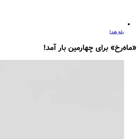
بله هدا
«ماه‌رخ» برای چهارمین بار آمد!