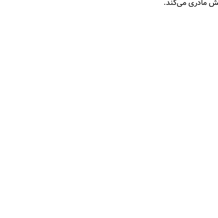
ش مادری می‌کند.