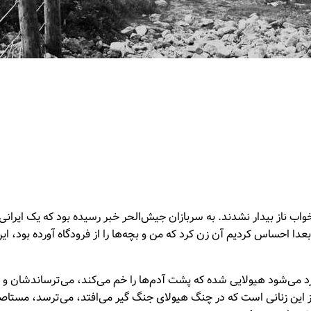
ب ناز بیدار نشدند. به سربازان جیش‌الحر خبر رسیده بود که یک ایرانی 
دا احساس کردیم آن زن کرد که من و بچه‌ها را از فرودگاه آورده بود، این
 وارد می‌شود هیولایی شده که پشت آدم‌ها را خم می‌کند، می‌ترساندشان 
 از این زنانی است که در چنگ هیولای جنگ گیر می‌افتد، می‌ترسد، مستا