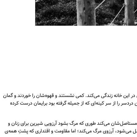
در این خانه زندگی می‌کند. کمی نشستند و قهوه‌شان را خوردند و گمان
 دردسر را از سر کینه‌ای که از جمیله گرفته بود برایمان درست کرده
و مستاصل‌شان می‌کند طوری که مرگ بشود آرزویی شیرین برای زنان و
صل می‌شود، آرزوی مرگ می‌کند؛ اما مقاومت و اقتداری که پشتِ همه‌ی