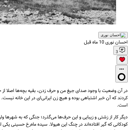
احسان نوری
10 ماه قبل
3
در آن وضعیت با وجود صدای جیغ من و حرف زدن، بقیه بچه‌ها اصلا از خوا
کردند که آن خبر اشتباهی بوده و هیچ زن ایرانی‌ای در این خانه نیست. بع
است.
دیگر کار از زشتی و زیبایی و این‌ حرف‌ها می‌گذرد؛ جنگی که به شهرها
کودکانی که گیر افتاده‌اند در چنگ این هیولا. سیده ماه‌رخ حسینی یکی