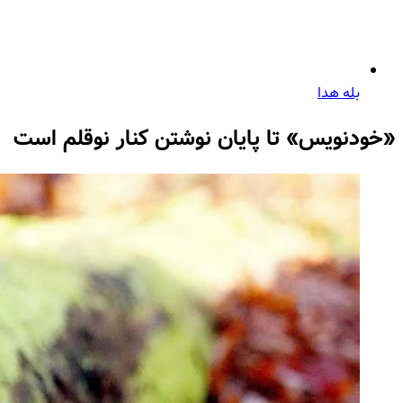
بله هدا
«خودنویس» تا پایان نوشتن کنار نوقلم است