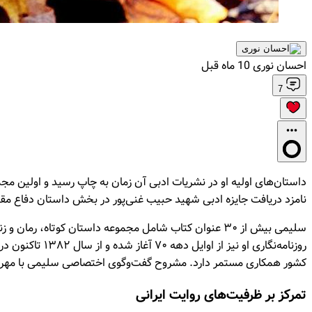
احسان نوری
10 ماه قبل
7
نامزد دریافت جایزه ادبی شهید حبیب غنی‌پور در بخش داستان دفاع م
روزنامه‌نگاری 
کشور همکاری مستمر دارد. مشروح گفت‌وگوی اختصاصی سلیمی با مهر را
تمرکز بر ظرفیت‌های روایت ایرانی