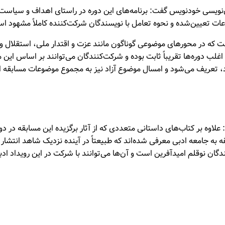
ان‌نویسی خودنویس گفت: برنامه‌های این دوره در راستای اهداف و سیاست‌
تعیین‌شده و نحوه تعامل با نویسندگان شرکت‌کننده کاملاً مشهود ا
ست که در محورهای موضوعی گوناگون مانند عزت و اقتدار ملی، استقلال و 
لب دوره‌ها تقریباً ثابت بوده و شرکت‌کنندگان می‌توانند بر اساس این مو
رد، تعریف می‌شود و امسال موضوع آزاد نیز به مجموع موضوعات مسابقه اض
 علاوه بر کتاب‌های داستانی متعددی که از آثار برگزیده این مسابقه در د
بقه به جامعه ادبی معرفی شده‌اند که طبیعتاً در آینده نزدیک شاهد انتشا
ندگان نوقلم امیدآفرین است و آن‌ها می‌توانند با شرکت در این رویداد اد