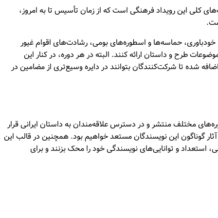
های کلی این رویداد فرهنگی است که از زمان تأسیس تا به امروز،
ست.
خودباوری، حماسه‌ها و اسطوره‌های بومی، رشادت‌های اقوام غیور
ضوعات طرح و داستان ارائه کنند. البته در هر دوره، در کنار این
افه شده تا شرکت‌کنندگان بتوانند در دایره وسیع‌تری از مضامین در
وره‌های مختلف منتشر و در دسترس علاقه‌مندان به داستان ایرانی قرار
ر آثار گوناگون این نویسندگان مستعد خواهیم بود. همچنین در قالب این
بی، استعداد و توانایی‌های نویسندگی خود را محک بزنند و برای